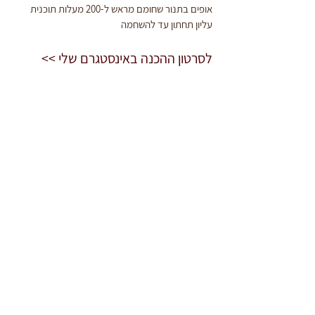
אופים בתנור שחומם מראש ל-200 מעלות תוכנית 
עליון תחתון עד להשחמה 
לסרטון ההכנה באינסטגרם שלי >>