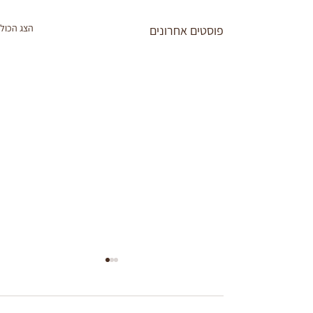
הצג הכול
פוסטים אחרונים