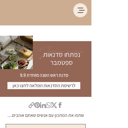
Join now
נפתחו סדנאות
ספטמבר
סדנת ראש השנה מיוחדת 9.9
לרשימת הסדנאות המלאה לחצו כאן
שתפו את המתכון עם אנשים שאתם אוהבים....