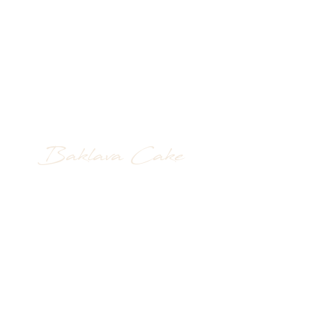
Baklava Cake