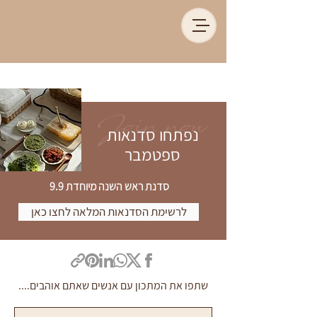
Join now
נפתחו סדנאות
ספטמבר
סדנת ראש השנה מיוחדת 9.9
לרשימת הסדנאות המלאה לחצו כאן
שתפו את המתכון עם אנשים שאתם אוהבים....