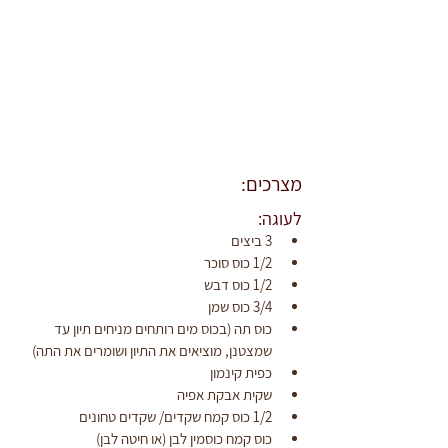
מצרכים:
לעוגה:
3 ביצים
1/2 כוס סוכר
1/2 כוס דבש
3/4 כוס שמן
כוס תה (בכוס מים רותחים מניחים תיון עד 
שמצטנן, מוציאים את התיון ושומרים את התה)
כפית קינמון
שקית אבקת אפיה
1/2 כוס קמח שקדים/ שקדים טחונים
כוס קמח כוסמין לבן (או חיטה לבן)