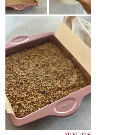
אופן ההכנה: