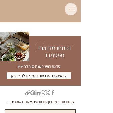
Join now
נפתחו סדנאות
ספטמבר
סדנת ראש השנה מיוחדת 9.9
לרשימת הסדנאות המלאה לחצו כאן
שתפו את המתכון עם אנשים שאתם אוהבים....