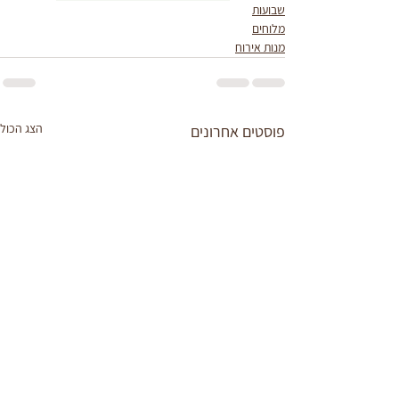
שבועות
מלוחים
מנות אירוח
הצג הכול
פוסטים אחרונים