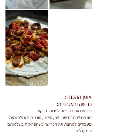
אופן ההכנה:
כרישה ובעגבניות:
פורסים את הכרישה לפרוסות דקות
מוזגים למחבת שמן זית, סילאן, סוכר חום ומלח ומעל 
מעבירים למחבת את הכרישה כשהפרוסות בשלמותם 
ובמעגלים