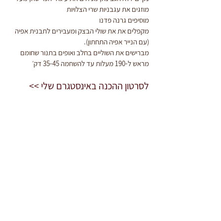
מוזגים את עגבניות שרי הצלויות
מוסיפים גרנה פדנו
מקפלים את את שולי הבצק ומעבירים לתבנית אפיה 
(עם הנייר אפיה התחתון).
מברישים את השוליים בחלב ואופים בתנור שחומם 
מראש ל-190 מעלות עד להשחמה 35-45 דק׳
לסרטון ההכנה באינסטגרם שלי >>