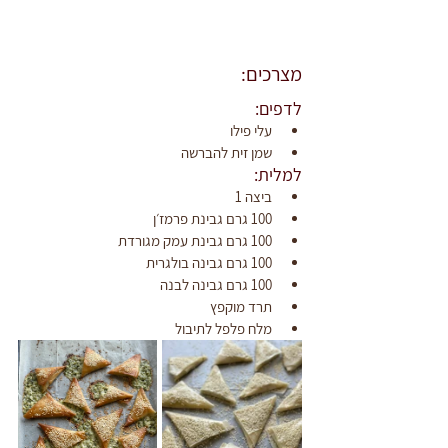
מצרכים:
לדפים:
עלי פילו
שמן זית להברשה
למלית:
ביצה 1
100 גרם גבינת פרמז׳ן
100 גרם גבינת עמק מגורדת
100 גרם גבינה בולגרית
100 גרם גבינה לבנה
תרד מוקפץ
מלח פלפל לתיבול