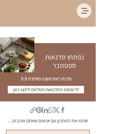
Join now
נפתחו סדנאות
ספטמבר
סדנת ראש השנה מיוחדת 9.9
לרשימת הסדנאות המלאה לחצו כאן
שתפו את המתכון עם אנשים שאתם אוהבים....