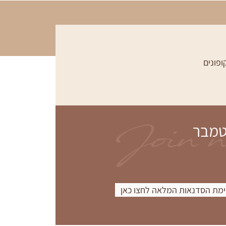
ופונים
Join 
טמבר
מת הסדנאות המלאה לחצו כאן