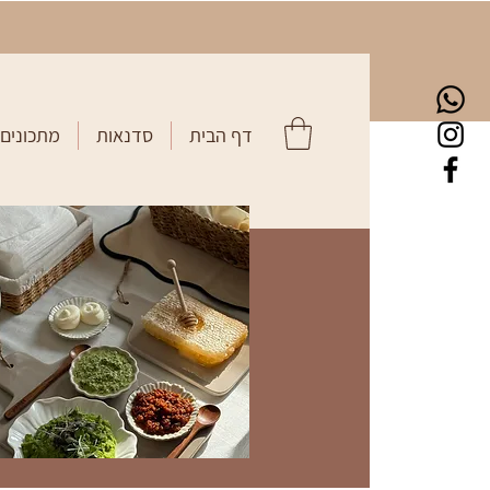
דף הבית
סדנאות
מתכונים