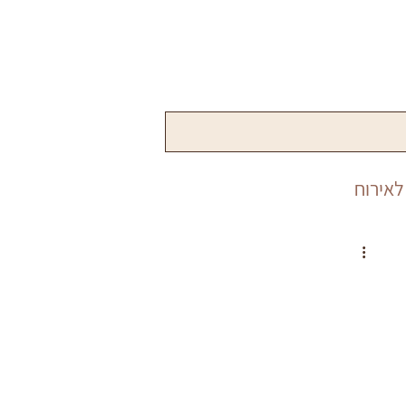
לאירוח
שנה
פורים