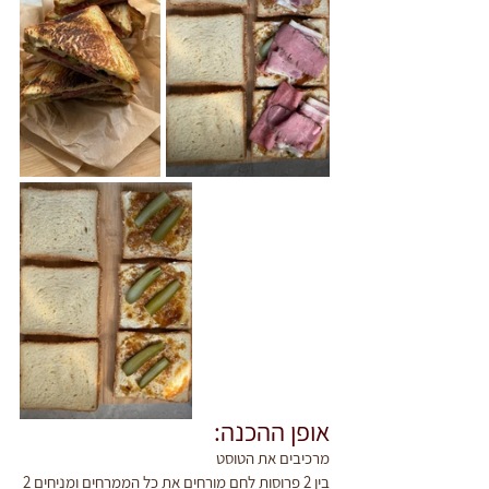
אופן ההכנה:
מרכיבים את הטוסט
בין 2 פרוסות לחם מורחים את כל הממרחים ומניחים 2 