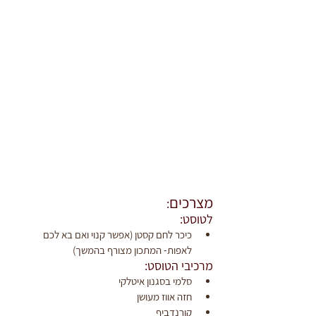
מצרכים
:
לטוסט:
כיכר לחם קסטן (אפשר קנוי ואם בא לכם 
לאפות- המתכון מצורף בהמשך)
מרכיבי הטוסט:
סלמי בסגנון איטלקי
חזה אווז מעושן
קורנדביף