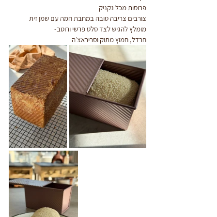
פרוסות מכל נקניק
צורבים צריבה טובה במחבת חמה עם שמן זית
מומלץ להגיש לצד סלט פרשי ורוטב-
חרדל, חמוץ מתוק וסריראצ׳ה