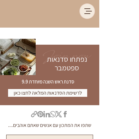
Join now
נפתחו סדנאות
ספטמבר
סדנת ראש השנה מיוחדת 9.9
לרשימת הסדנאות המלאה לחצו כאן
שתפו את המתכון עם אנשים שאתם אוהבים....