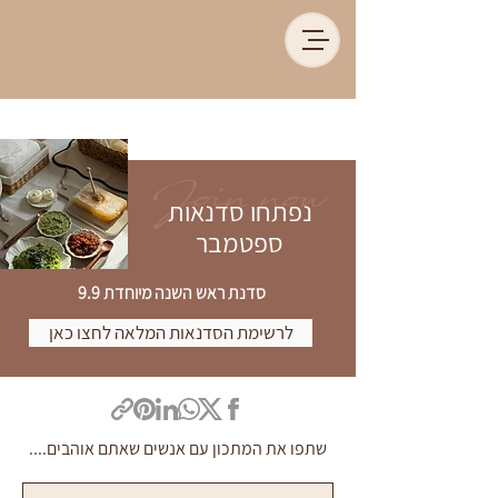
Join now
נפתחו סדנאות
ספטמבר
סדנת ראש השנה מיוחדת 9.9
לרשימת הסדנאות המלאה לחצו כאן
שתפו את המתכון עם אנשים שאתם אוהבים....