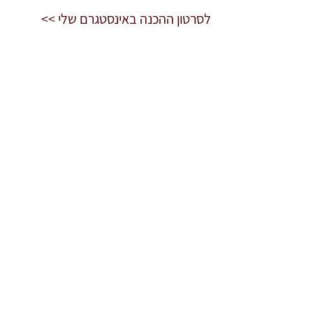
לסרטון ההכנה באינסטגרם שלי >>