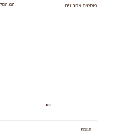
הצג הכול
פוסטים אחרונים
תגובות