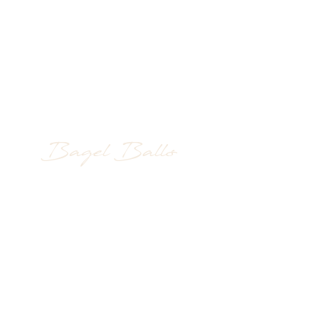
Bagel Balls 