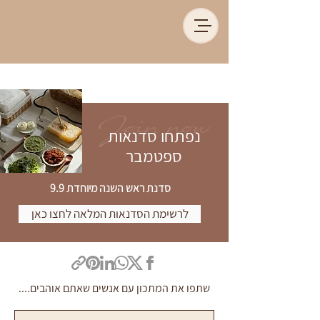
Join now
נפתחו סדנאות
ספטמבר
סדנת ראש השנה מיוחדת 9.9
לרשימת הסדנאות המלאה לחצו כאן
שתפו את המתכון עם אנשים שאתם אוהבים....