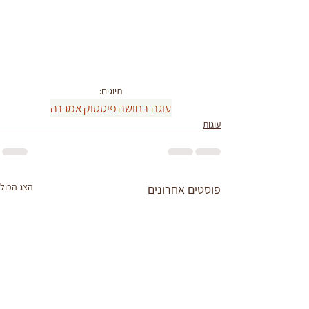
תיוגים:
עוגה בחושה
פיסטוק
אמרנה
עוגות
הצג הכול
פוסטים אחרונים