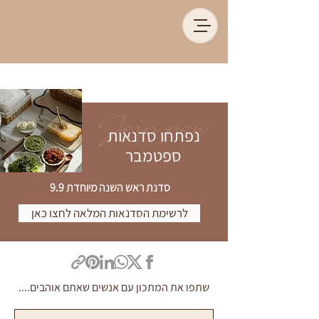
Join now
נפתחו סדנאות
ספטמבר
סדנת ראש השנה מיוחדת 9.9
לרשימת הסדנאות המלאה לחצו כאן
שתפו את המתכון עם אנשים שאתם אוהבים....