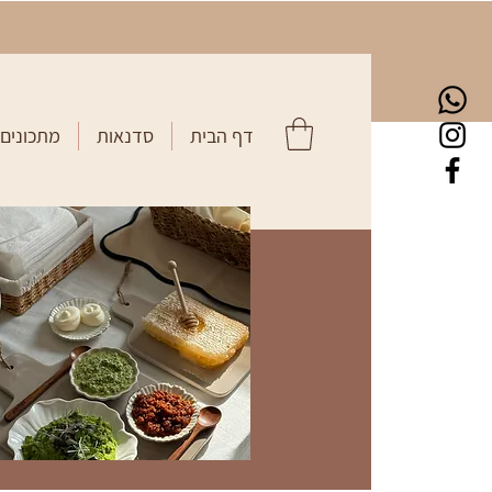
דף הבית
סדנאות
מתכונים