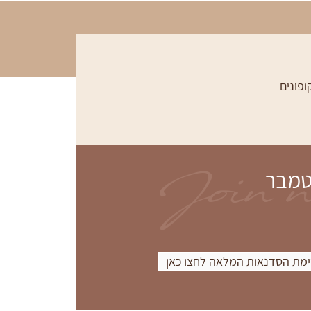
ופונים
Join 
טמבר
מת הסדנאות המלאה לחצו כאן