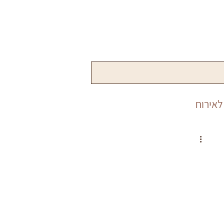
לאירוח
שנה
פורים