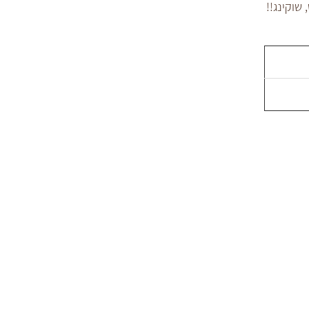
שוקינג!!