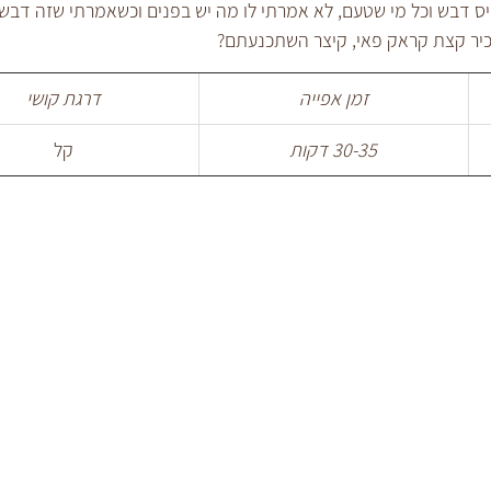
ס דבש וכל מי שטעם, לא אמרתי לו מה יש בפנים וכשאמרתי שזה דבש, 
כיר קצת קראק פאי, קיצר השתכנעתם?
זמן אפייה
דרגת קושי
30-35 דקות
קל