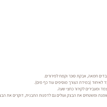
בדים חמאה, אבקת סוכר וקמח לפירורים. 
ד לאיחוד (במידת הצורך מוסיפים עוד כף מים). 
מד ומעבירים לקירור כחצי שעה.
מנת ומשטחים את הבצק ועולים גם לדפנות התבנית, דוקרים את הבצ