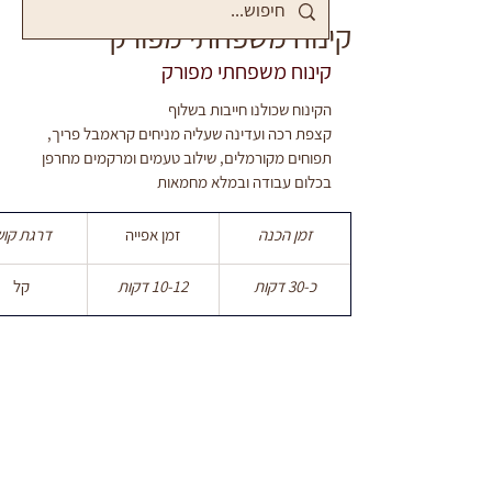
קינוח משפחתי מפורק
קינוח משפחתי מפורק
הקינוח שכולנו חייבות בשלוף
קצפת רכה ועדינה שעליה מניחים קראמבל פריך, 
תפוחים מקורמלים, שילוב טעמים ומרקמים מחרפן
בכלום עבודה ובמלא מחמאות
זמן הכנה
זמן אפייה
דרגת קוש
כ-30 דקות
10-12 דקות
קל