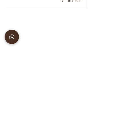
כתיבת תגובה...