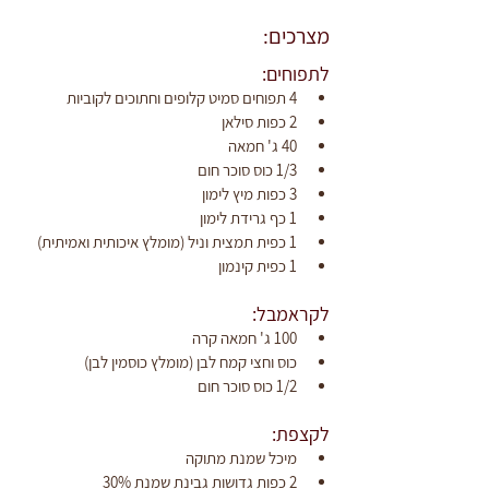
מצרכים:
לתפוחים:
4 תפוחים סמיט קלופים וחתוכים לקוביות
2 כפות סילאן
40 ג' חמאה
1/3 כוס סוכר חום
3 כפות מיץ לימון
1 כף גרידת לימון
1 כפית תמצית וניל (מומלץ איכותית ואמיתית)
1 כפית קינמון
לקראמבל:
100 ג' חמאה קרה
כוס וחצי קמח לבן (מומלץ כוסמין לבן)
1/2 כוס סוכר חום
לקצפת:
מיכל שמנת מתוקה
2 כפות גדושות גבינת שמנת 30%