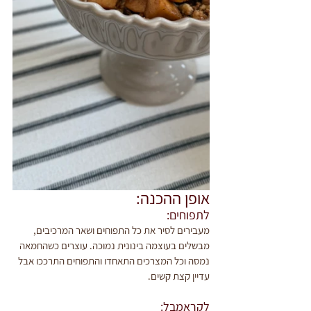
אופן ההכנה:
לתפוחים:
מעבירים לסיר את כל התפוחים ושאר המרכיבים, 
מבשלים בעוצמה בינונית נמוכה. עוצרים כשהחמאה 
נמסה וכל המצרכים התאחדו והתפוחים התרככו אבל 
עדיין קצת קשים.
לקראמבל: