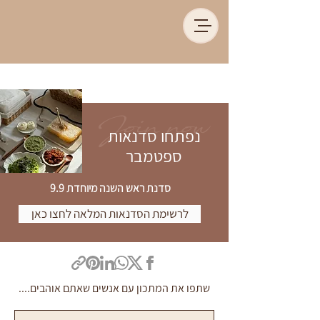
Join now
נפתחו סדנאות
ספטמבר
סדנת ראש השנה מיוחדת 9.9
לרשימת הסדנאות המלאה לחצו כאן
שתפו את המתכון עם אנשים שאתם אוהבים....