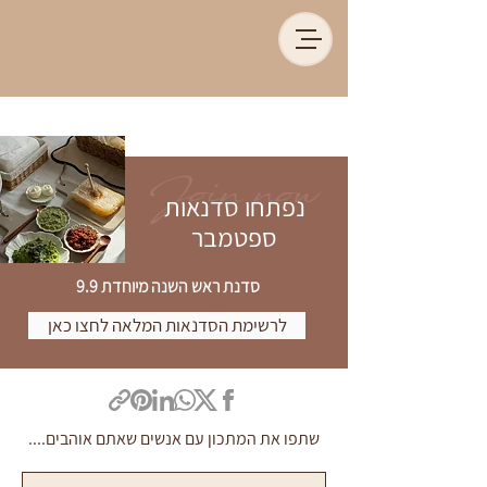
Join now
נפתחו סדנאות
ספטמבר
סדנת ראש השנה מיוחדת 9.9
לרשימת הסדנאות המלאה לחצו כאן
שתפו את המתכון עם אנשים שאתם אוהבים....