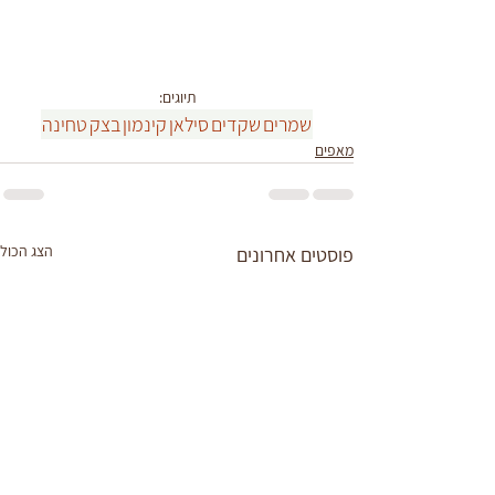
תיוגים:
שמרים
שקדים
סילאן
קינמון
בצק
טחינה
מאפים
הצג הכול
פוסטים אחרונים