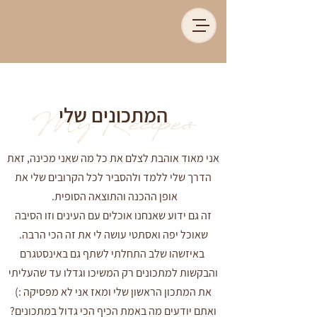
המתכונים שלי
My Recipes
אני מאוד אוהבת לצלם את כל מה שאני מכינה, זאת
הדרך שלי ללמד ולהסביר לכל הקרובים שלי את
אופן ההכנה והתוצאה הסופית.
זה גם ידוע שאנחנו אוכלים עם העינים וזו הסיבה
שאוכל יפה ואסתטי עושה לי את זה הכי הרבה.
באיזשהו שלב התחלתי לשתף גם באינסטגרם
והבקשות למתכונים רק המשיכו וגדלו עד שהעליתי
את המתכון הראשון שלי ומאז אני לא מפסיקה :)
ואתם יודעים מה באמת הכיף הכי גדול במתכונים?