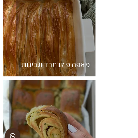
מאפה פילו תרד וגבינות