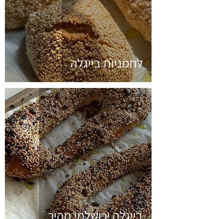
לחמניות בייגלה
בייגלה ירושלמי מהיר