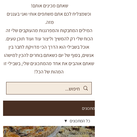
שאתם מכינים אותם!
וכשמצליח לכם אתם משתפים אותי ואני בעננים
מזה.
המילים המחבקות והמפרגנות מהעוקבים שלי זה
הכוח שלי רק להמשיך וליצור עוד ועוד תוכן טעים.
אוכל בשבילי הוא הדרך הכי מדויקת לחבר בין
אנשים, בסוף של יום כשאתם בוחרים להכין למישהו
שאתם אוהבים את אחד מהמתכונים שלי, בשבילי זו
המהות של הכל!
מתכונים
כל המתכונים
כל המתכונים