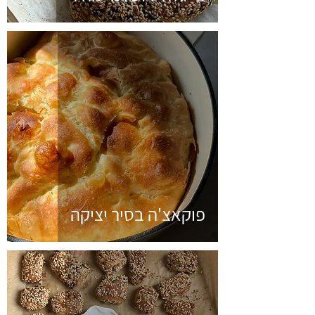
פוקאצ'ה בסיר יציקה