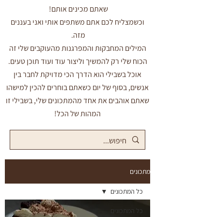
שאתם מכינים אותם!
וכשמצליח לכם אתם משתפים אותי ואני בעננים
מזה.
המילים המחבקות והמפרגנות מהעוקבים שלי זה
הכוח שלי רק להמשיך וליצור עוד ועוד תוכן טעים.
אוכל בשבילי הוא הדרך הכי מדויקת לחבר בין
אנשים, בסוף של יום כשאתם בוחרים להכין למישהו
שאתם אוהבים את אחד מהמתכונים שלי, בשבילי זו
המהות של הכל!
מתכונים
כל המתכונים
כל המתכונים