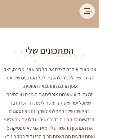
המתכונים שלי
My Recipes
אני מאוד אוהבת לצלם את כל מה שאני מכינה, זאת
הדרך שלי ללמד ולהסביר לכל הקרובים שלי את
אופן ההכנה והתוצאה הסופית.
זה גם ידוע שאנחנו אוכלים עם העינים וזו הסיבה
שאוכל יפה ואסתטי עושה לי את זה הכי הרבה.
באיזשהו שלב התחלתי לשתף גם באינסטגרם
והבקשות למתכונים רק המשיכו וגדלו עד שהעליתי
את המתכון הראשון שלי ומאז אני לא מפסיקה :)
ואתם יודעים מה באמת הכיף הכי גדול במתכונים?