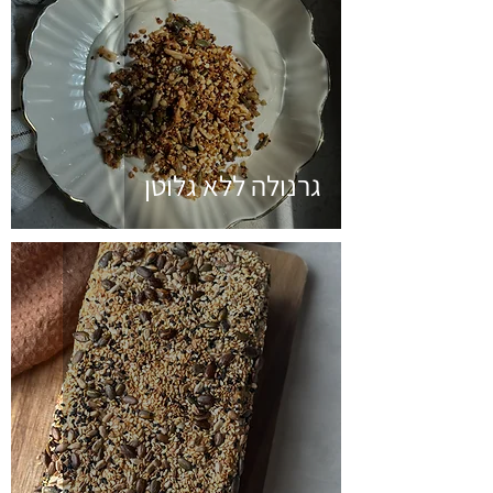
גרנולה ללא גלוטן