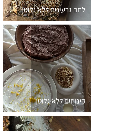
לחם גרעינים ללא גלוטן
קינוחים ללא גלוטן