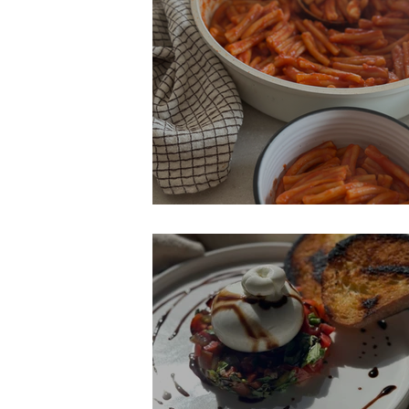
סטה עגבניות בסיר אחד