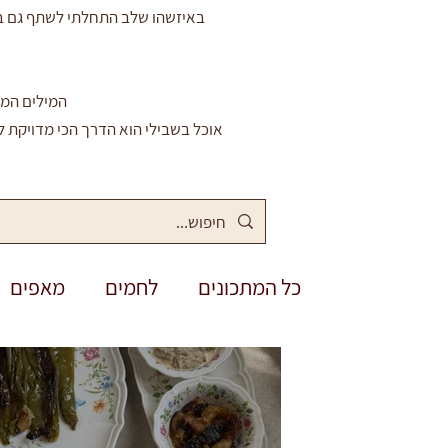
באיזשהו שלב התחלתי לשתף גם באי
המילים המח
אוכל בשבילי הוא הדרך הכי מדויקת ל
כל המתכונים
לחמים
מאפים
תבשילים
סיר אחד
ללא ג