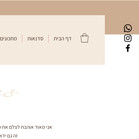
דף הבית
סדנאות
מתכונים
s
אני מאוד אוהבת לצלם את כ
זה גם ידו