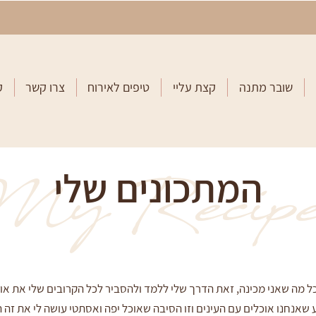
שובר מתנה
קצת עליי
טיפים לאירוח
צרו קשר
ק
המתכונים שלי
y Recipe
ל מה שאני מכינה, זאת הדרך שלי ללמד ולהסביר לכל הקרובים שלי את או
ע שאנחנו אוכלים עם העינים וזו הסיבה שאוכל יפה ואסתטי עושה לי את זה ה