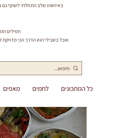
באיזשהו שלב התחלתי לשתף גם באי
המילים המח
אוכל בשבילי הוא הדרך הכי מדויקת ל
כל המתכונים
לחמים
מאפים
תבשילים
סיר אחד
ללא ג