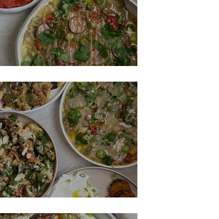
3 סלטים לאירוח בשרי
4 מנות אירוח מושלמות