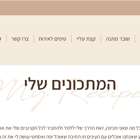
שובר מתנה
קצת עליי
טיפים לאירוח
צרו קשר
ק
המתכונים שלי
y Recipe
ל מה שאני מכינה, זאת הדרך שלי ללמד ולהסביר לכל הקרובים שלי את או
ע שאנחנו אוכלים עם העינים וזו הסיבה שאוכל יפה ואסתטי עושה לי את זה ה