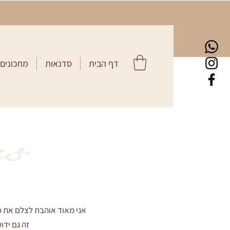
דף הבית
סדנאות
מתכונים
s
אני מאוד אוהבת לצלם את כ
זה גם ידו