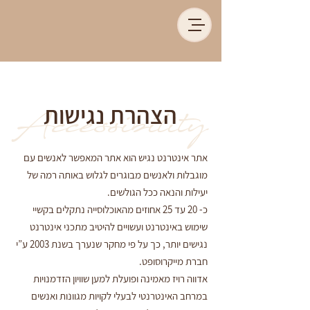
הצהרת נגישות
Accessibility
אתר אינטרנט נגיש הוא אתר המאפשר לאנשים עם
מוגבלות ולאנשים מבוגרים לגלוש באותה רמה של
יעילות והנאה ככל הגולשים.
כ- 20 עד 25 אחוזים מהאוכלוסייה נתקלים בקשיי
שימוש באינטרנט ועשויים להיטיב מתכני אינטרנט
נגישים יותר, כך על פי מחקר שנערך בשנת 2003 ע”י
חברת מייקרוסופט.
אדווה רויז מאמינה ופועלת למען שוויון הזדמנויות
במרחב האינטרנטי לבעלי לקויות מגוונות ואנשים