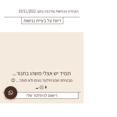
הצהרת הנגישות עודכנה ביום: 10/11/2022
דיווח על בעיית נגישות
Subscribe
תמיד יש אצלי משהו בתנור...
מבטיחה שהניוזלטר נעים ולא חופר... 😉
👩🏻‍🍳
רישום לניוזלטר שלי