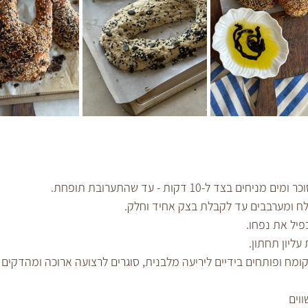
ד ל-10 דקות - עד שהתערובת תופחת.
לח ומערבבים עד לקבלת בצק אחיד וחלק.
ח ופותחים בידיים ליריעה מלבנית, סוגרים לרצועה ארוכה ומהדקים 