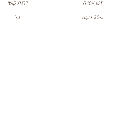
זמן אפייה
דרגת קושי
כ-20 דקות
קל