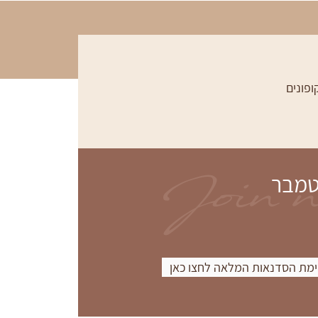
ופונים
Join 
טמבר
מת הסדנאות המלאה לחצו כאן