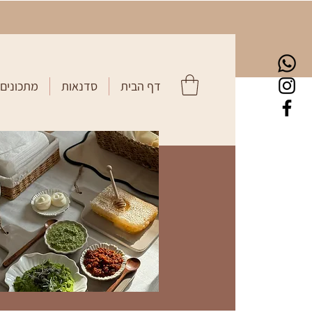
דף הבית
סדנאות
מתכונים