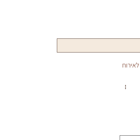
לאירוח
שנה
פורים