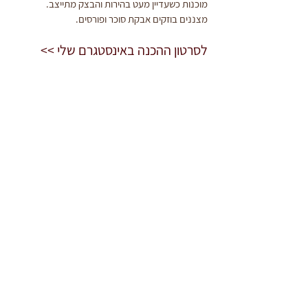
מוכנות כשעדיין מעט בהירות והבצק מתייצב.
מצננים בוזקים אבקת סוכר ופורסים.
לסרטון ההכנה באינסטגרם שלי >>