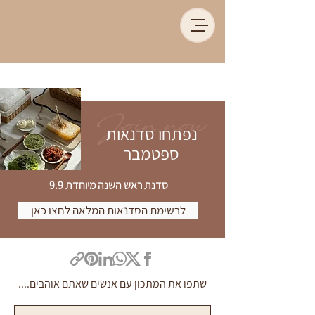
Join now
נפתחו סדנאות
ספטמבר
סדנת ראש השנה מיוחדת 9.9
לרשימת הסדנאות המלאה לחצו כאן
שתפו את המתכון עם אנשים שאתם אוהבים....