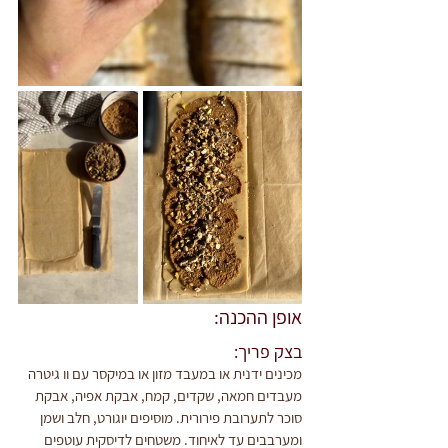
אופן ההכנה:
בצק פריך:
מכינים ידנית או במעבד מזון או במיקסר עם וו גיטרה 
מעבדים חמאה, שקדים, קמח, אבקת אפיה, אבקת 
סוכר לתערובת פירורית. מוסיפים יוגורט, חלב ושמן 
ומערבבים עד לאיחוד. משטחים לדיסקית עוטפים 