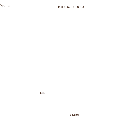
הצג הכול
פוסטים אחרונים
תגובות