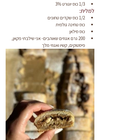
1/3 כוס יוגורט 3%
למלית:
1/2 כוס שקדים טחונים
כוס טחינה גולמית
כוס סילאן
200 גרם אגוזים שאוהבים- אני שילבתי פקאן, 
פיסטוקים, קשיו ואגוזי מלך