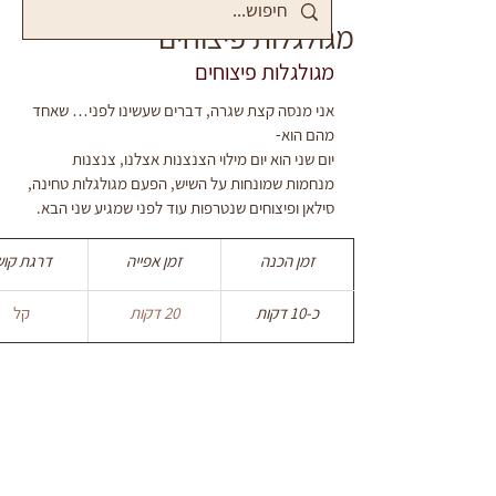
מגולגלות פיצוחים
מגולגלות פיצוחים
אני מנסה קצת שגרה, דברים שעשינו לפני… שאחד 
מהם הוא-
יום שני הוא יום מילוי הצנצנות אצלנו, צנצנות 
מנחמות שמונחות על השיש, הפעם מגולגלות טחינה, 
סילאן ופיצוחים שנטרפות עוד לפני שמגיע שני הבא.
זמן הכנה
זמן אפייה
דרגת קוש
כ-10 דקות
20 דקות
קל