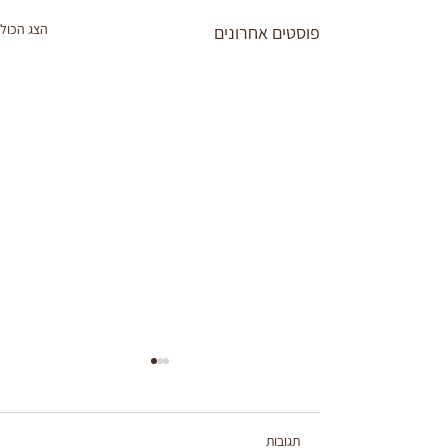
הצג הכול
פוסטים אחרונים
תגובות