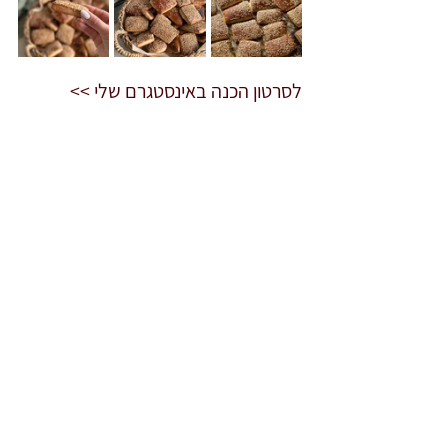
לסרטון הכנה באינסטגרם שלי >>