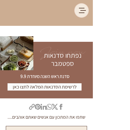
Join now
נפתחו סדנאות
ספטמבר
סדנת ראש השנה מיוחדת 9.9
לרשימת הסדנאות המלאה לחצו כאן
שתפו את המתכון עם אנשים שאתם אוהבים....