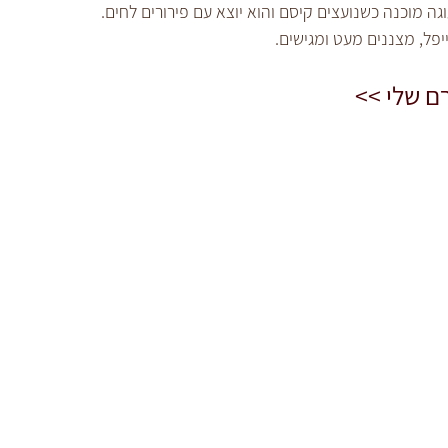
ם שלי >>