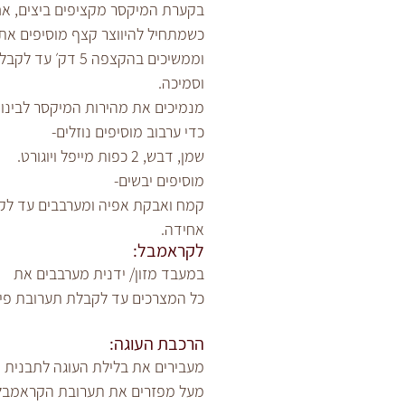
כשמתחיל להיווצר קצף מוסיפים את
וממשיכים בהקצפה 5 ד
וסמיכה.
מנמיכים את מהירות המיקסר לבינוני
כדי ערבוב מוסיפים נוזלים-
שמן, דבש, 2 כפות מייפל ויוגורט.
מוסיפים יבשים-
קמח ואבקת אפיה ומערבבים עד לק
אחידה.
לקראמבל:
במעבד מזון/ ידנית מערבבים את
כל המצרכים עד לקבלת תערובת פיר
הרכבת העוגה:
מעבירים את בלילת העוגה לתבנית א
מעל מפזרים את תערובת הקראמבל ו