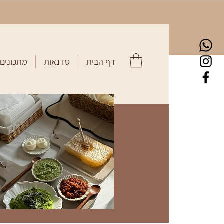
דף הבית
סדנאות
מתכונים