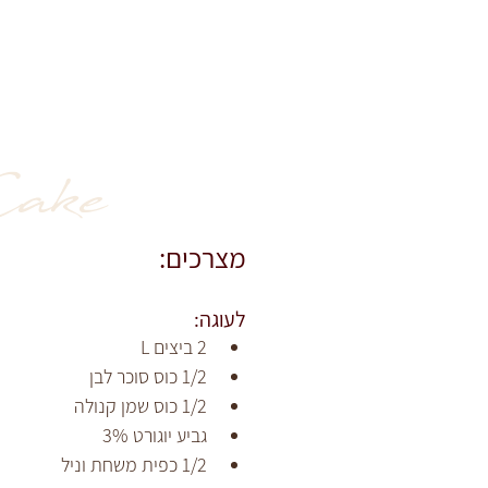
ake
מצרכים:
לעוגה:
2 ביצים L
1/2 כוס סוכר לבן
1/2 כוס שמן קנולה
גביע יוגורט 3%
1/2 כפית משחת וניל