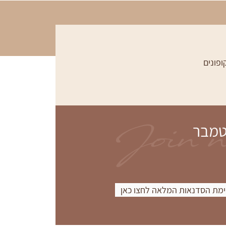
ופונים
Join 
טמבר
מת הסדנאות המלאה לחצו כאן