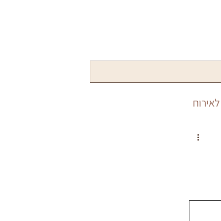
לאירוח
שנה
פורים