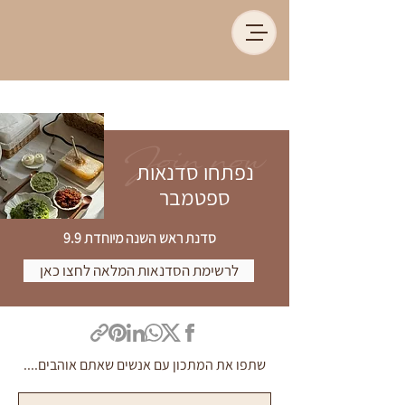
Join now
נפתחו סדנאות
ספטמבר
סדנת ראש השנה מיוחדת 9.9
לרשימת הסדנאות המלאה לחצו כאן
שתפו את המתכון עם אנשים שאתם אוהבים....