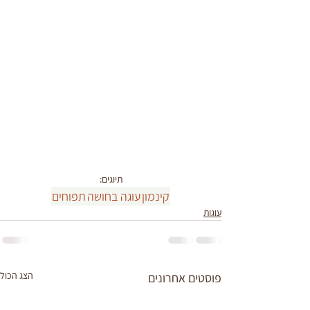
תיוגים:
קינמון
עוגה בחושה
תפוחים
עוגות
הצג הכול
פוסטים אחרונים