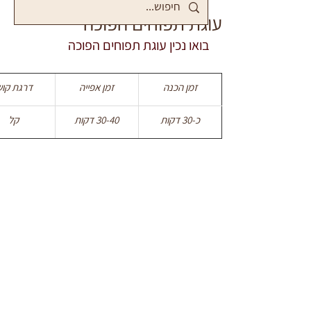
עוגת תפוחים הפוכה
בואו נכין עוגת תפוחים הפוכה
זמן הכנה
זמן אפייה
דרגת קוש
כ-30 דקות
30-40 דקות
קל