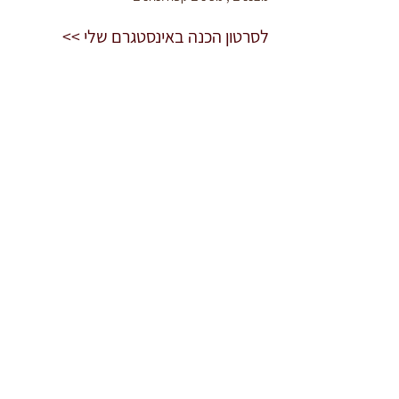
לסרטון הכנה באינסטגרם שלי >>