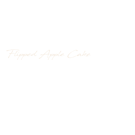
Flipped Apple Cake