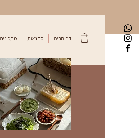
דף הבית
סדנאות
מתכונים