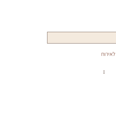
לאירוח
שנה
פורים