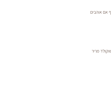
 אם אוהבים 