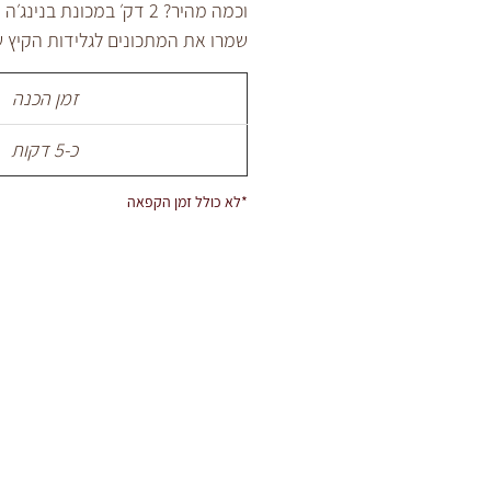
וכמה מהיר? 2 דק׳ במכונת בנינג׳ה קרימי שלי ויש לנו גלידה
שמרו את המתכונים לגלידות הקיץ 
זמן הכנה
כ-5 דקות
*לא כולל זמן הקפאה