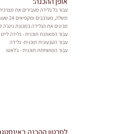
אופן ההכנה:
עבור כל גלידה מעבירים את מצרכיה
משלה, מער
מכינים את הגלידה במכונת נינג׳ה ק
עבור המאוזנת תוכנית - גלידה לייט
עבור הטבעונית תוכנית- גלידה
עבור המושחתת תוכנית - ג׳לאטו
לסרטון ההכנה באינסטגר