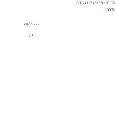
שלכם
דרגת קושי
קל