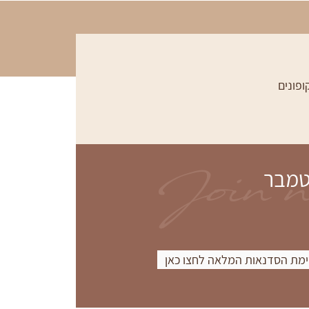
ופונים
Join 
טמבר
מת הסדנאות המלאה לחצו כאן