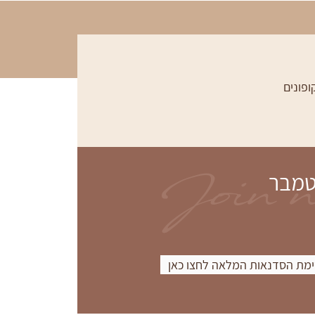
ופונים
Join 
טמבר
מת הסדנאות המלאה לחצו כאן