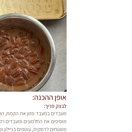
אופן ההכנה:
לבצק פריך:
מעבדים במעבד מזון את הקמח, הסו
מוסיפים את החלמונים ומעבדים ר
משטחים לדסקית, עוטפים בניילון ו