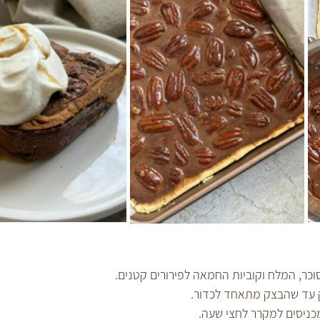
כר, המלח וקוביות החמאה לפירורים קטנים.
ק עד שהבצק מתאחד לכדור.
מכניסים למקרר לחצי שעה.