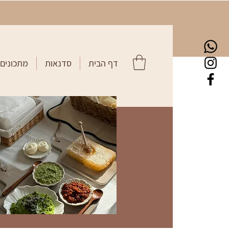
דף הבית
סדנאות
מתכונים