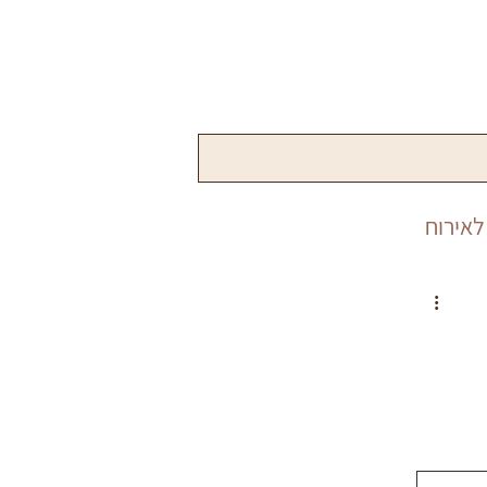
לאירוח
שנה
פורים