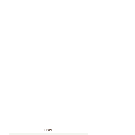
תיוגים: