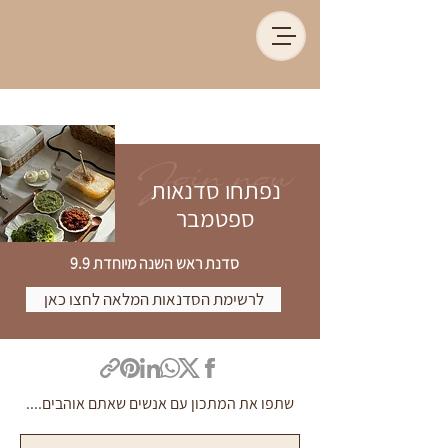
Join now
נפתחו סדנאות
ספטמבר
סדנת ראש השנה מיוחדת 9.9
לרשימת הסדנאות המלאה לחצו כאן
שתפו את המתכון עם אנשים שאתם אוהבים....