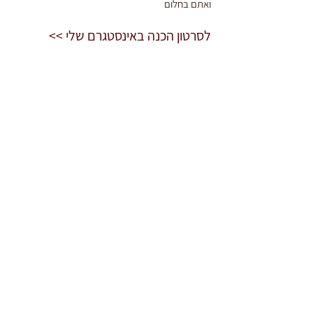
ואתם בחלום
לסרטון הכנה באינסטגרם שלי >>