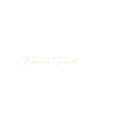
French Toast