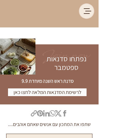
Join now
נפתחו סדנאות
ספטמבר
סדנת ראש השנה מיוחדת 9.9
לרשימת הסדנאות המלאה לחצו כאן
שתפו את המתכון עם אנשים שאתם אוהבים....