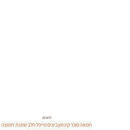
תיוגים:
חמאה
סוכר
קינמון
ביצים
מייפל
חלב
שמנת חמוצה