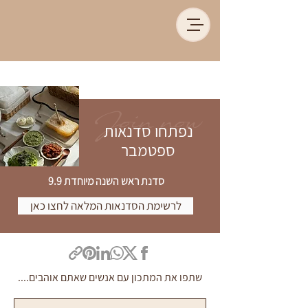
Join now
נפתחו סדנאות
ספטמבר
סדנת ראש השנה מיוחדת 9.9
לרשימת הסדנאות המלאה לחצו כאן
שתפו את המתכון עם אנשים שאתם אוהבים....