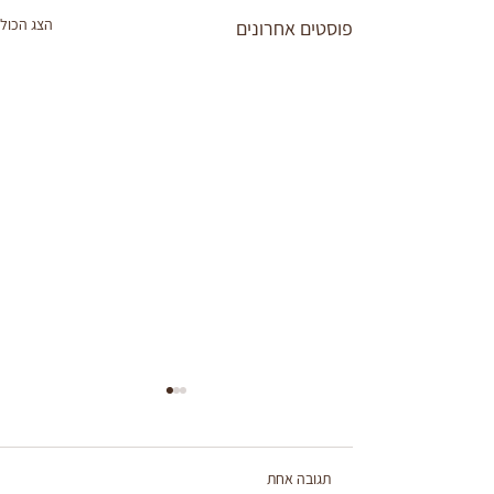
הצג הכול
פוסטים אחרונים
תגובה אחת