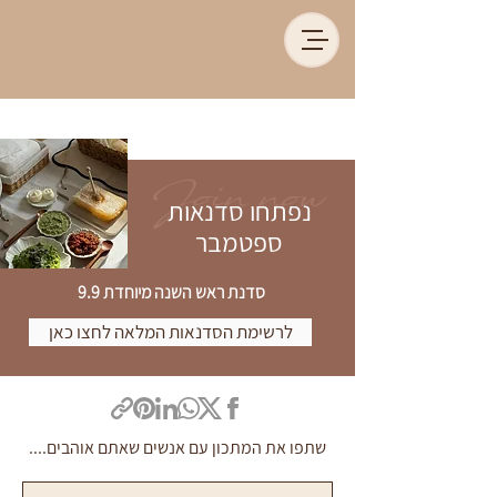
Join now
נפתחו סדנאות
ספטמבר
סדנת ראש השנה מיוחדת 9.9
לרשימת הסדנאות המלאה לחצו כאן
שתפו את המתכון עם אנשים שאתם אוהבים....