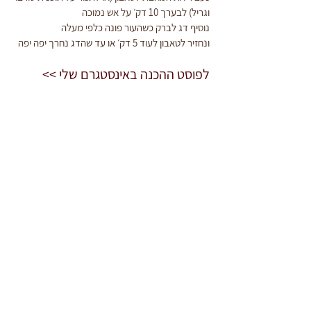
וגריל) לבערך 10 דק׳ על אש נמוכה
נוסיף דג לברק כשהעור פונה כלפי מעלה
ונחזיר לטאבון לעוד 5 דק׳ או עד שהדג נחרך יפה יפה
לפוסט ההכנה באינסטגרם שלי >>