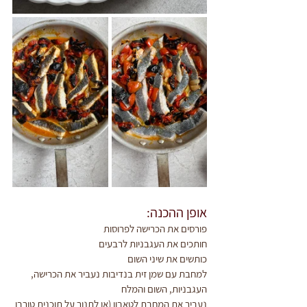
אופן ההכנה:
פורסים את הכרישה לפרוסות 
חותכים את העגבניות לרבעים
כותשים את שיני השום
למחבת עם שמן זית בנדיבות נעביר את הכרישה, 
העגבניות, השום והמלח
נעביר את המחבת לטאבון (או לתנור על תוכנית טורבו 