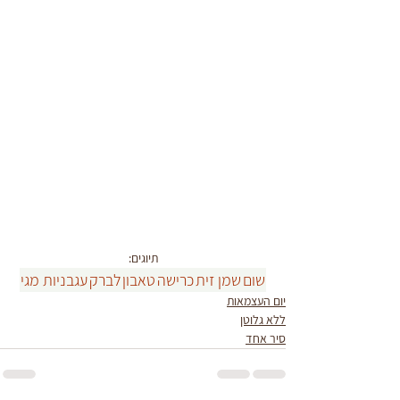
תיוגים:
שום
שמן זית
כרישה
טאבון
לברק
עגבניות מגי
יום העצמאות
ללא גלוטן
סיר אחד