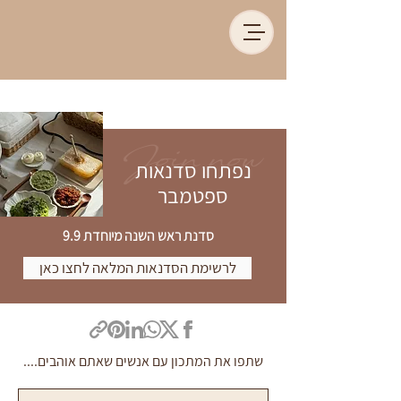
Join now
נפתחו סדנאות
ספטמבר
סדנת ראש השנה מיוחדת 9.9
לרשימת הסדנאות המלאה לחצו כאן
שתפו את המתכון עם אנשים שאתם אוהבים....