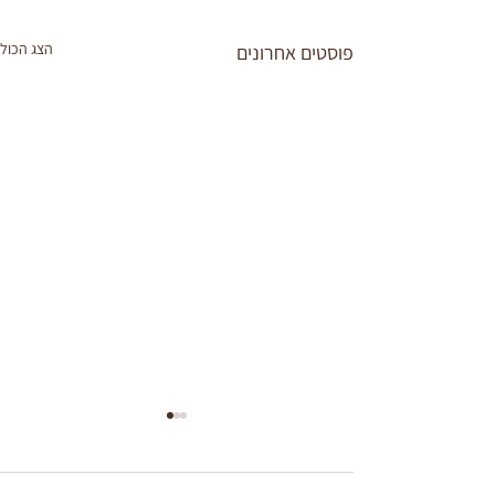
הצג הכול
פוסטים אחרונים