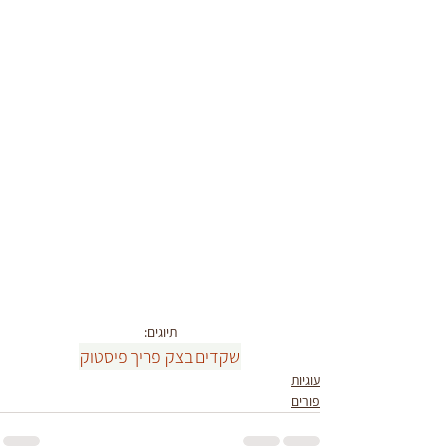
תיוגים:
שקדים
בצק פריך
פיסטוק
עוגיות
פורים