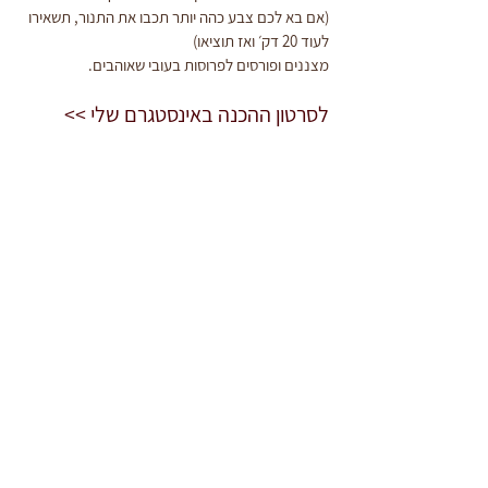
(אם בא לכם צבע כהה יותר תכבו את התנור, תשאירו 
לעוד 20 דק׳ ואז תוציאו)
מצננים ופורסים לפרוסות בעובי שאוהבים.
לסרטון ההכנה באינסטגרם שלי >>