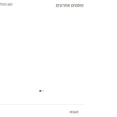
הצג הכול
פוסטים אחרונים
תגובות
לחמניות כוסמין