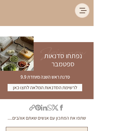
Join now
נפתחו סדנאות
ספטמבר
סדנת ראש השנה מיוחדת 9.9
לרשימת הסדנאות המלאה לחצו כאן
שתפו את המתכון עם אנשים שאתם אוהבים....