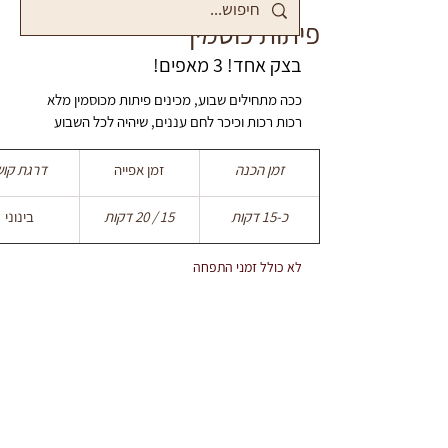
פיתות כוסמין
בצק אחד! 3 מאפים!
ככה מתחילים שבוע, מכינים פיתות מכוסמין מלא 
רכות רכות וכיכר לחם עננים, שיהיה לכל השבוע
זמן הכנה
זמן אפייה
דרגת קוש
כ-15 דקות
15 / 20 דקות
בינוני
לא כולל זמני התפחה