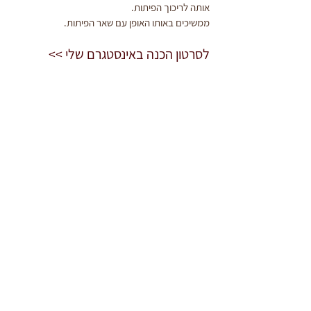
אותה לריכוך הפיתות.
ממשיכים באותו האופן עם שאר הפיתות.
לסרטון הכנה באינסטגרם שלי >>