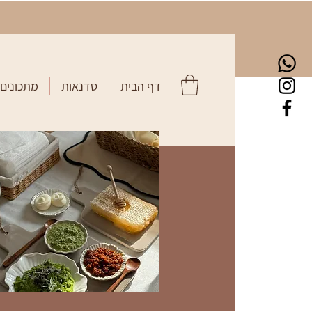
דף הבית
סדנאות
מתכונים