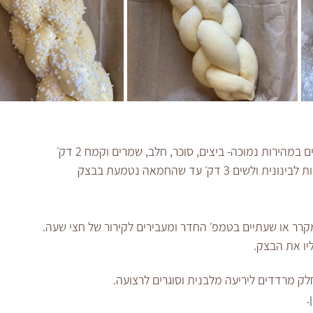
מהירות נמוכה- ביצים, סוכר, חלב, שמרים וקמח 2 דק׳
 דק׳ עד שהחמאה נטמעת בבצק
רר או שעתיים בטמפ׳ החדר ומעבירים לקירור של חצי שעה.
ו את הבצק.