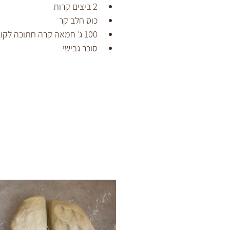
2 ביצים קרות
כוס חלב קר
100 ג׳ חמאה קרה חתוכה לקוביות
סוכר גבישי