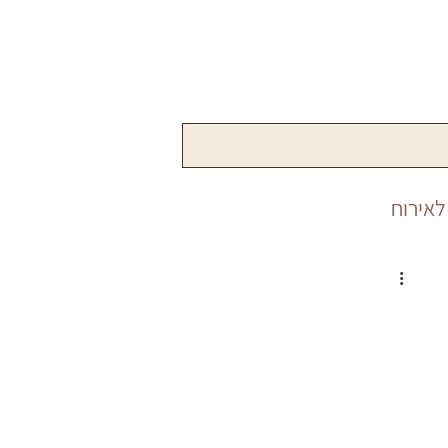
לאירוח
שנה
פורים