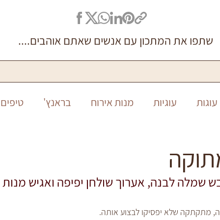
שתפו את המתכון עם אנשים שאתם אוהבים....
עוגות
עוגיות
מנות אירוח
בראנץ'
טיפים 
סיר אחד
ללא גלוטן
חגים
חנוכה
ראש ה
תוקה
ש שמלה לבנה, אערוך שולחן יפיפה ואגיש מנות 
ה, מתקתקה שלא יפסיקו לבצוע אותה.