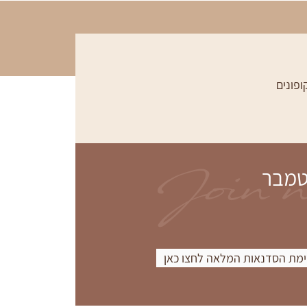
ופונים
Join 
טמבר
מת הסדנאות המלאה לחצו כאן