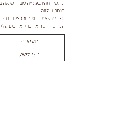
שתמיד תהיו בעשייה טובה ומלאה בר
בנחת ושלווה.
וכל מה שאתם רוצים וחפצים בו ונכו
שנה מדהימה אהובות ואהובים שלי 
זמן הכנה
כ-15 דקות