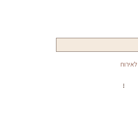
לאירוח
שנה
פורים