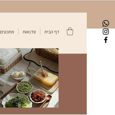
דף הבית
סדנאות
מתכונים