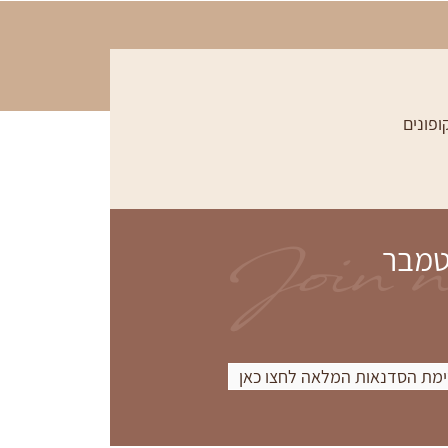
ופונים
Join 
טמבר
מת הסדנאות המלאה לחצו כאן