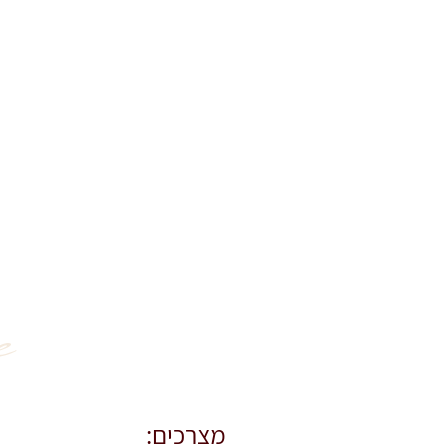
 
מצרכים: