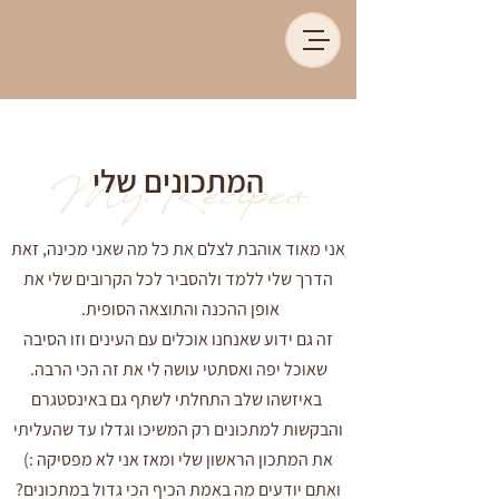
המתכונים שלי
My Recipes
אני מאוד אוהבת לצלם את כל מה שאני מכינה, זאת
הדרך שלי ללמד ולהסביר לכל הקרובים שלי את
אופן ההכנה והתוצאה הסופית.
זה גם ידוע שאנחנו אוכלים עם העינים וזו הסיבה
שאוכל יפה ואסתטי עושה לי את זה הכי הרבה.
באיזשהו שלב התחלתי לשתף גם באינסטגרם
והבקשות למתכונים רק המשיכו וגדלו עד שהעליתי
את המתכון הראשון שלי ומאז אני לא מפסיקה :)
ואתם יודעים מה באמת הכיף הכי גדול במתכונים?