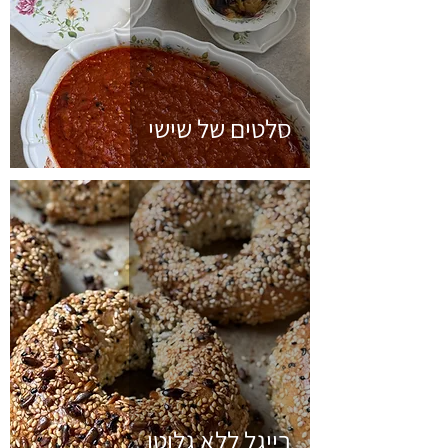
סלטים של שישי
בייגל ללא גלוטן