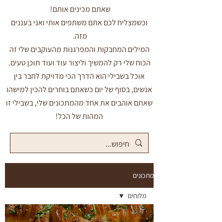
שאתם מכינים אותם!
וכשמצליח לכם אתם משתפים אותי ואני בעננים
מזה.
המילים המחבקות והמפרגנות מהעוקבים שלי זה
הכוח שלי רק להמשיך וליצור עוד ועוד תוכן טעים.
אוכל בשבילי הוא הדרך הכי מדויקת לחבר בין
אנשים, בסוף של יום כשאתם בוחרים להכין למישהו
שאתם אוהבים את אחד מהמתכונים שלי, בשבילי זו
המהות של הכל!
מתכונים
מלוחים
כל