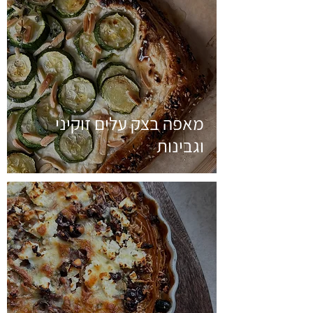
מאפה בצק עלים זוקיני
וגבינות