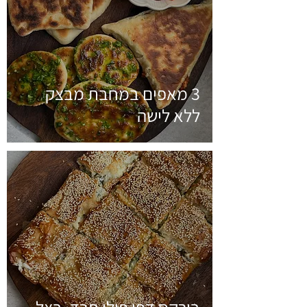
3 מאפים במחבת מבצק
ללא לישה