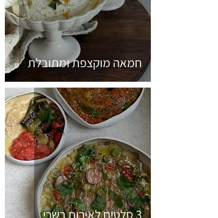
חמאה מוקצפת ומתובלת
3 סלטים לאירוח בשרי