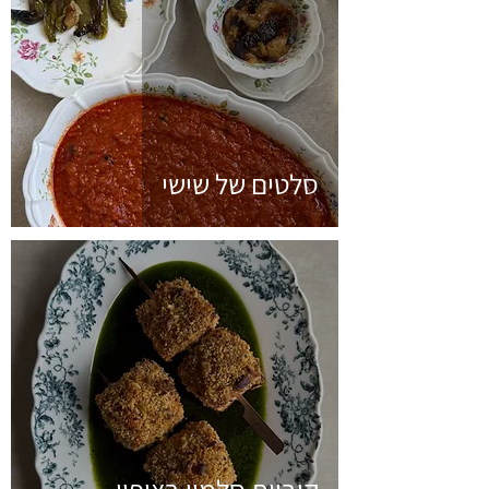
סלטים של שישי