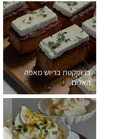
ברוסקטת בריוש מאפה
האלים