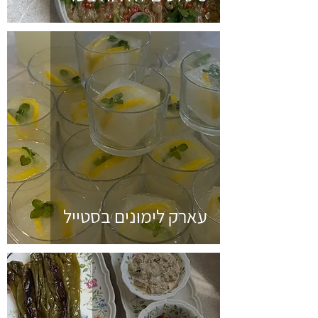
עארק לימונים בסטייל