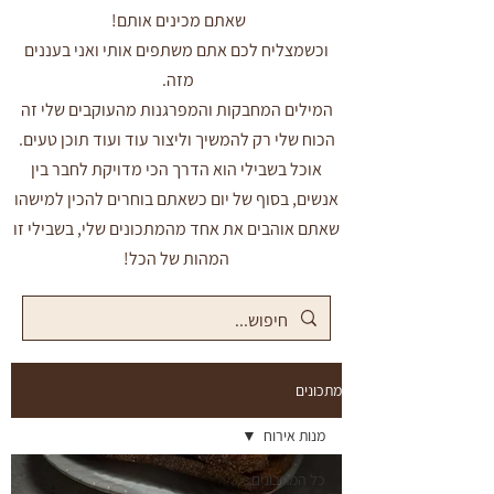
שאתם מכינים אותם!
וכשמצליח לכם אתם משתפים אותי ואני בעננים
מזה.
המילים המחבקות והמפרגנות מהעוקבים שלי זה
הכוח שלי רק להמשיך וליצור עוד ועוד תוכן טעים.
אוכל בשבילי הוא הדרך הכי מדויקת לחבר בין
אנשים, בסוף של יום כשאתם בוחרים להכין למישהו
שאתם אוהבים את אחד מהמתכונים שלי, בשבילי זו
המהות של הכל!
מתכונים
מנות אירוח
כל המתכונים