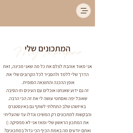
המתכונים שלי
My Recipes
אני מאוד אוהבת לצלם את כל מה שאני מכינה, זאת
הדרך שלי ללמד ולהסביר לכל הקרובים שלי את
אופן ההכנה והתוצאה הסופית.
זה גם ידוע שאנחנו אוכלים עם העינים וזו הסיבה
שאוכל יפה ואסתטי עושה לי את זה הכי הרבה.
באיזשהו שלב התחלתי לשתף גם באינסטגרם
והבקשות למתכונים רק המשיכו וגדלו עד שהעליתי
את המתכון הראשון שלי ומאז אני לא מפסיקה :)
ואתם יודעים מה באמת הכיף הכי גדול במתכונים?