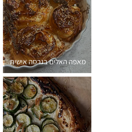
מאפה האלים בגרסה אישית