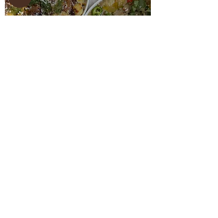
4 מנות אירוח מושלמות