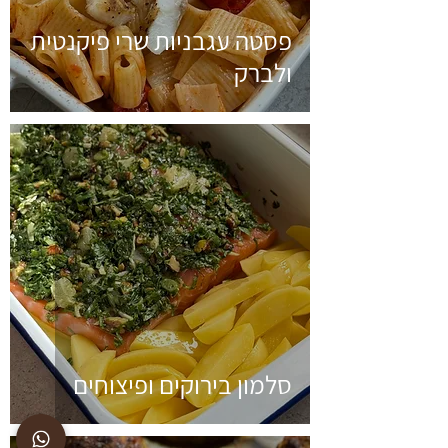
פסטה עגבניות שרי פיקנטית
ולברק
סלמון בירוקים ופיצוחים