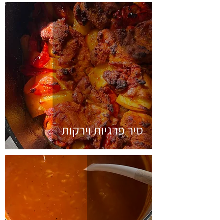
סיר פרגיות וירקות