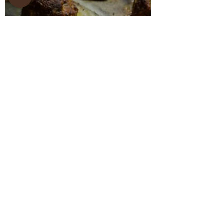
קציצות אפויות עם שתי
תוספות