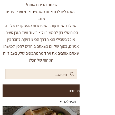
שאתם מכינים אותם!
וכשמצליח לכם אתם משתפים אותי ואני בעננים
מזה.
המילים המחבקות והמפרגנות מהעוקבים שלי זה
הכוח שלי רק להמשיך וליצור עוד ועוד תוכן טעים.
אוכל בשבילי הוא הדרך הכי מדויקת לחבר בין
אנשים, בסוף של יום כשאתם בוחרים להכין למישהו
שאתם אוהבים את אחד מהמתכונים שלי, בשבילי זו
המהות של הכל!
מתכונים
תבשילים
כל