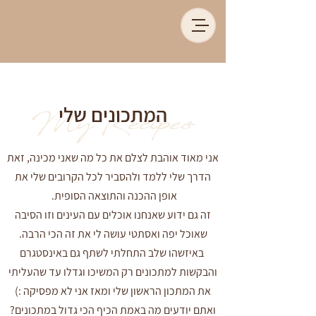
המתכונים שלי
My Recipes
אני מאוד אוהבת לצלם את כל מה שאני מכינה, זאת
הדרך שלי ללמד ולהסביר לכל הקרובים שלי את
אופן ההכנה והתוצאה הסופית.
זה גם ידוע שאנחנו אוכלים עם העינים וזו הסיבה
שאוכל יפה ואסתטי עושה לי את זה הכי הרבה.
באיזשהו שלב התחלתי לשתף גם באינסטגרם
והבקשות למתכונים רק המשיכו וגדלו עד שהעליתי
את המתכון הראשון שלי ומאז אני לא מפסיקה :)
ואתם יודעים מה באמת הכיף הכי גדול במתכונים?