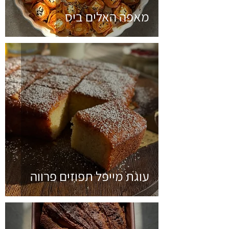
מאפה האלים ביס
עוגת מייפל תפוזים פרווה