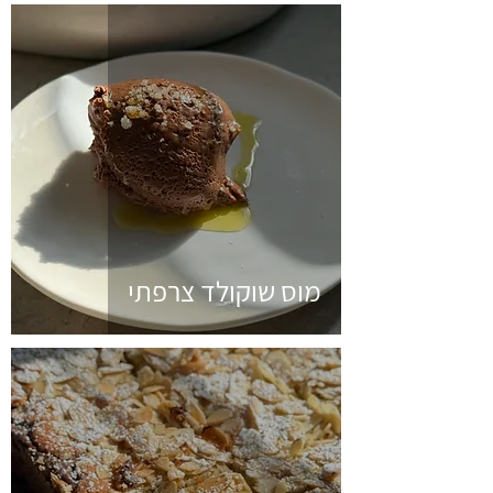
מוס שוקולד צרפתי