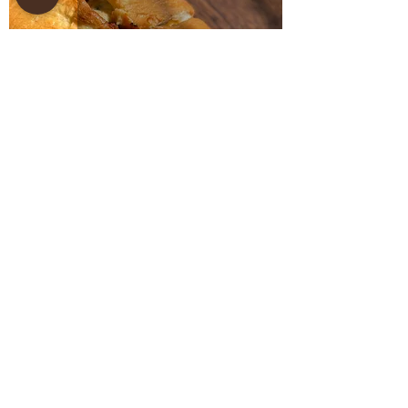
קלצונה גבינות מהיר