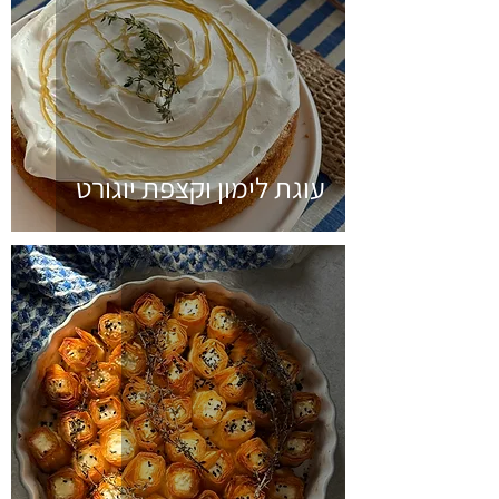
עוגת לימון וקצפת יוגורט