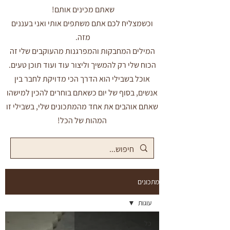
שאתם מכינים אותם!
וכשמצליח לכם אתם משתפים אותי ואני בעננים
מזה.
המילים המחבקות והמפרגנות מהעוקבים שלי זה
הכוח שלי רק להמשיך וליצור עוד ועוד תוכן טעים.
אוכל בשבילי הוא הדרך הכי מדויקת לחבר בין
אנשים, בסוף של יום כשאתם בוחרים להכין למישהו
שאתם אוהבים את אחד מהמתכונים שלי, בשבילי זו
המהות של הכל!
מתכונים
עוגות
כל