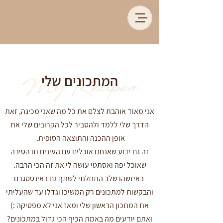
המתכונים שלי
My Recipes
אני מאוד אוהבת לצלם את כל מה שאני מכינה, זאת
הדרך שלי ללמד ולהסביר לכל הקרובים שלי את
אופן ההכנה והתוצאה הסופית.
זה גם ידוע שאנחנו אוכלים עם העינים וזו הסיבה
שאוכל יפה ואסתטי עושה לי את זה הכי הרבה.
באיזשהו שלב התחלתי לשתף גם באינסטגרם
והבקשות למתכונים רק המשיכו וגדלו עד שהעליתי
את המתכון הראשון שלי ומאז אני לא מפסיקה :)
ואתם יודעים מה באמת הכיף הכי גדול במתכונים?